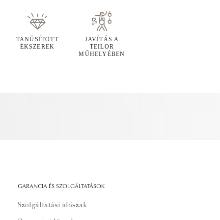
TANÚSÍTOTT
JAVÍTÁS A
ÉKSZEREK
TEILOR
MŰHELYÉBEN
GARANCIA ÉS SZOLGÁLTATÁSOK
Szolgáltatási időszak