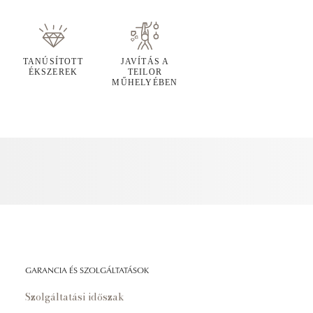
TANÚSÍTOTT
JAVÍTÁS A
ÉKSZEREK
TEILOR
MŰHELYÉBEN
GARANCIA ÉS SZOLGÁLTATÁSOK
Szolgáltatási időszak