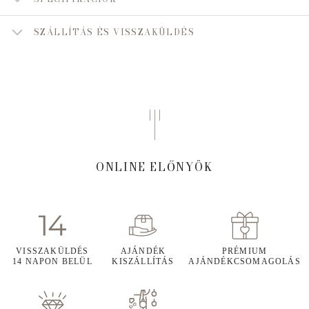
SZÁLLÍTÁS ÉS VISSZAKÜLDÉS
ONLINE ELŐNYÖK
VISSZAKÜLDÉS
AJÁNDÉK
PRÉMIUM
14 NAPON BELÜL
KISZÁLLÍTÁS
AJÁNDÉKCSOMAGOLÁS