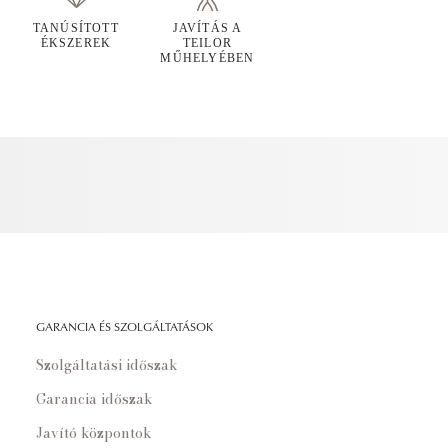
TANÚSÍTOTT
JAVÍTÁS A
ÉKSZEREK
TEILOR
MŰHELYÉBEN
GARANCIA ÉS SZOLGÁLTATÁSOK
Szolgáltatási időszak
Garancia időszak
Javító központok