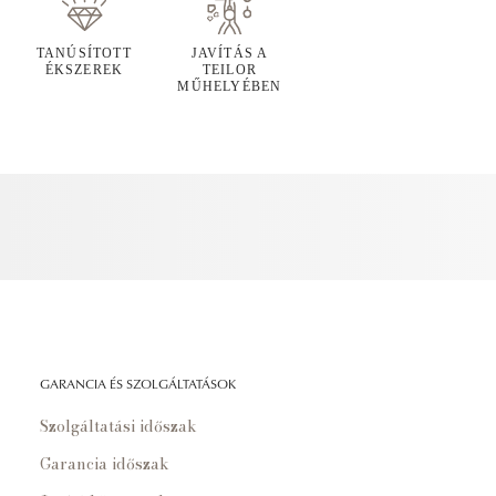
TANÚSÍTOTT
JAVÍTÁS A
ÉKSZEREK
TEILOR
MŰHELYÉBEN
GARANCIA ÉS SZOLGÁLTATÁSOK
Szolgáltatási időszak
Garancia időszak