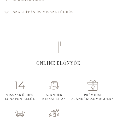
SZÁLLÍTÁS ÉS VISSZAKÜLDÉS
ONLINE ELŐNYÖK
VISSZAKÜLDÉS
AJÁNDÉK
PRÉMIUM
14 NAPON BELÜL
KISZÁLLÍTÁS
AJÁNDÉKCSOMAGOLÁS