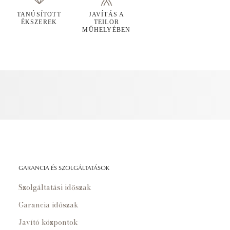
TANÚSÍTOTT
JAVÍTÁS A
ÉKSZEREK
TEILOR
MŰHELYÉBEN
GARANCIA ÉS SZOLGÁLTATÁSOK
Szolgáltatási időszak
Garancia időszak
Javító központok