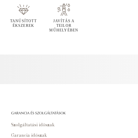
TANÚSÍTOTT
JAVÍTÁS A
ÉKSZEREK
TEILOR
MŰHELYÉBEN
GARANCIA ÉS SZOLGÁLTATÁSOK
Szolgáltatási időszak
Garancia időszak