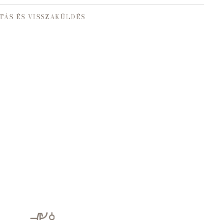
TÁS ÉS VISSZAKÜLDÉS