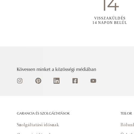
VISSZAKÜLDÉS
14 NAPON BELÜL
Kövessen minket a közösségi médiában
GARANCIA ÉS SZOLGÁLTATÁSOK
TEILOR
Szolgáltatási időszak
Rólun