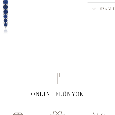
SZÁLLÍ
ONLINE ELŐNYÖK