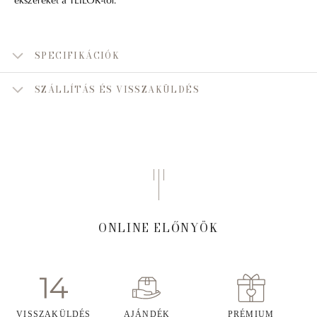
SPECIFIKÁCIÓK
SZÁLLÍTÁS ÉS VISSZAKÜLDÉS
ONLINE ELŐNYÖK
VISSZAKÜLDÉS
AJÁNDÉK
PRÉMIUM