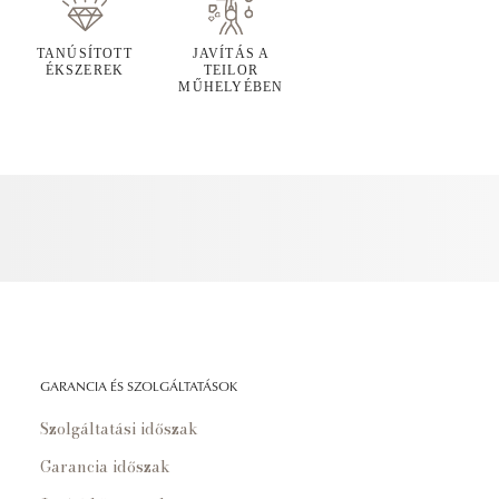
TANÚSÍTOTT
JAVÍTÁS A
ÉKSZEREK
TEILOR
MŰHELYÉBEN
GARANCIA ÉS SZOLGÁLTATÁSOK
Szolgáltatási időszak
Garancia időszak