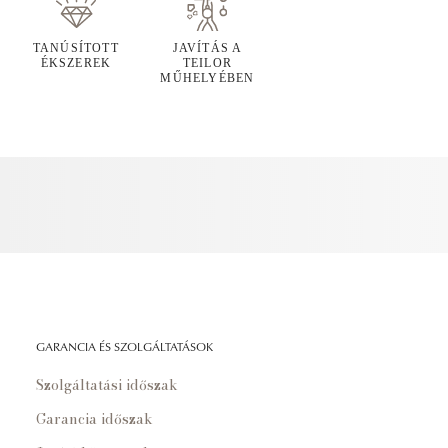
TANÚSÍTOTT
JAVÍTÁS A
ÉKSZEREK
TEILOR
MŰHELYÉBEN
GARANCIA ÉS SZOLGÁLTATÁSOK
Szolgáltatási időszak
Garancia időszak