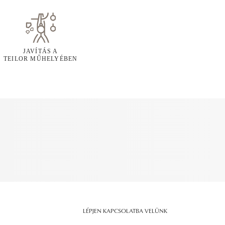
JAVÍTÁS A
TEILOR MŰHELYÉBEN
LÉPJEN KAPCSOLATBA VELÜNK