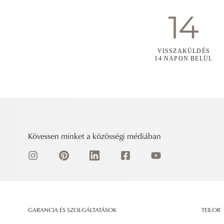
VISSZAKÜLDÉS
14 NAPON BELÜL
Kövessen minket a közösségi médiában
GARANCIA ÉS SZOLGÁLTATÁSOK
TEILOR