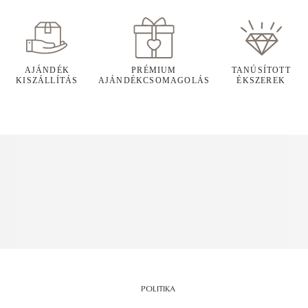
AJÁNDÉK
PRÉMIUM
TANÚSÍTOTT
KISZÁLLÍTÁS
AJÁNDÉKCSOMAGOLÁS
ÉKSZEREK
POLITIKA