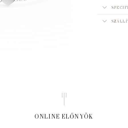
SPECIF
SZÁLLÍ
ONLINE ELŐNYÖK