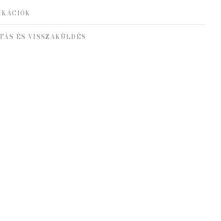
IKÁCIÓK
TÁS ÉS VISSZAKÜLDÉS