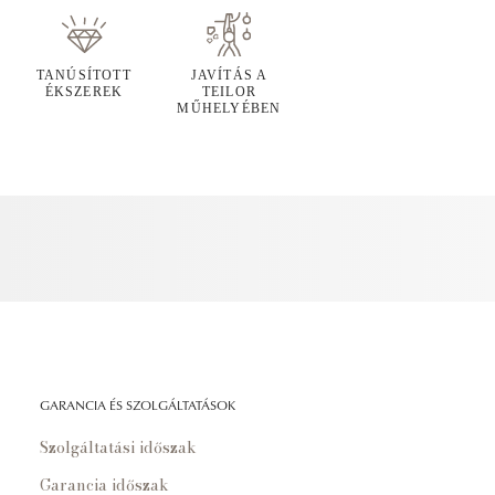
TANÚSÍTOTT
JAVÍTÁS A
ÉKSZEREK
TEILOR
MŰHELYÉBEN
GARANCIA ÉS SZOLGÁLTATÁSOK
Szolgáltatási időszak
Garancia időszak