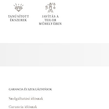
TANÚSÍTOTT
JAVÍTÁS A
ÉKSZEREK
TEILOR
MŰHELYÉBEN
GARANCIA ÉS SZOLGÁLTATÁSOK
Szolgáltatási időszak
Garancia időszak