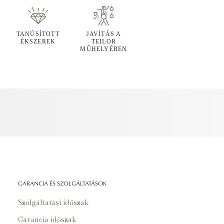
TANÚSÍTOTT
JAVÍTÁS A
ÉKSZEREK
TEILOR
MŰHELYÉBEN
GARANCIA ÉS SZOLGÁLTATÁSOK
Szolgáltatási időszak
Garancia időszak