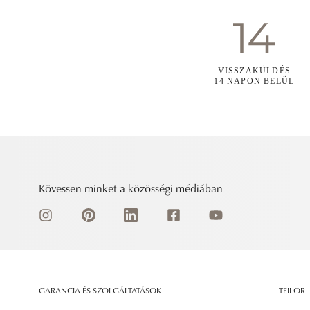
VISSZAKÜLDÉS
14 NAPON BELÜL
Kövessen minket a közösségi médiában
GARANCIA ÉS SZOLGÁLTATÁSOK
TEILOR