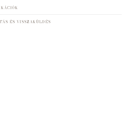
IKÁCIÓK
TÁS ÉS VISSZAKÜLDÉS