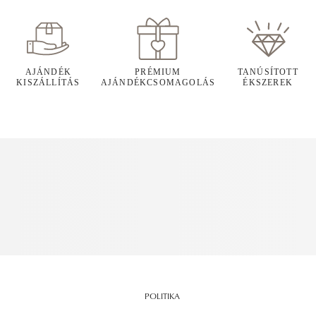
AJÁNDÉK
PRÉMIUM
TANÚSÍTOTT
KISZÁLLÍTÁS
AJÁNDÉKCSOMAGOLÁS
ÉKSZEREK
POLITIKA