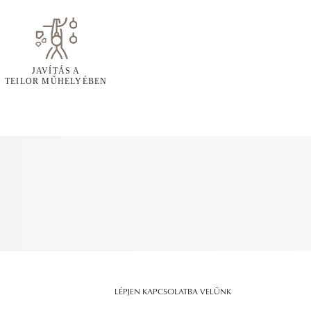
JAVÍTÁS A
TEILOR MŰHELYÉBEN
LÉPJEN KAPCSOLATBA VELÜNK