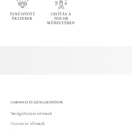
TANÚSÍTOTT
JAVÍTÁS A
ÉKSZEREK
TEILOR
MŰHELYÉBEN
GARANCIA ÉS SZOLGÁLTATÁSOK
Szolgáltatási időszak
Garancia időszak