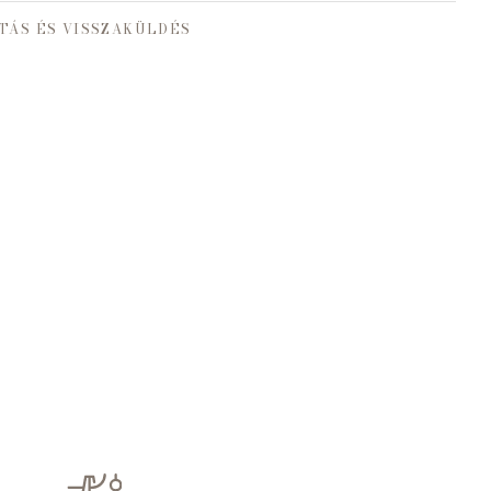
TÁS ÉS VISSZAKÜLDÉS