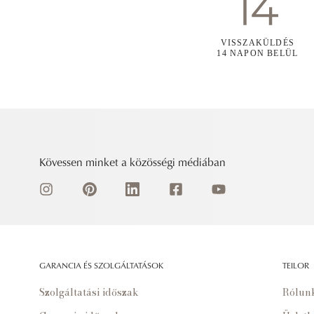
VISSZAKÜLDÉS
14 NAPON BELÜL
Kövessen minket a közösségi médiában
GARANCIA ÉS SZOLGÁLTATÁSOK
TEILOR
Szolgáltatási időszak
Rólun