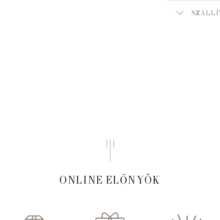
SZÁLLÍ
ONLINE ELŐNYÖK