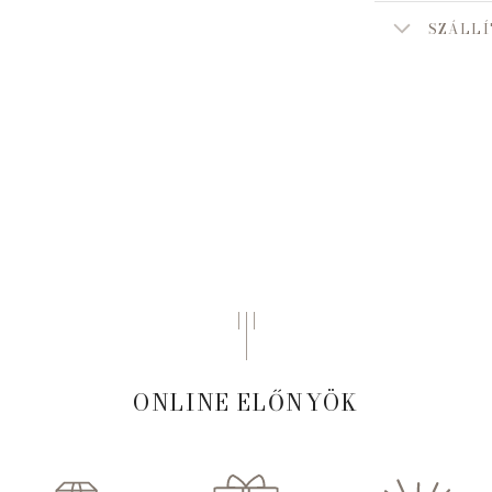
SZÁLLÍ
ONLINE ELŐNYÖK