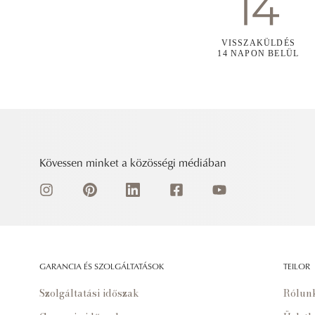
VISSZAKÜLDÉS
14 NAPON BELÜL
Kövessen minket a közösségi médiában
GARANCIA ÉS SZOLGÁLTATÁSOK
TEILOR
Szolgáltatási időszak
Rólun