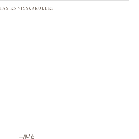
TÁS ÉS VISSZAKÜLDÉS