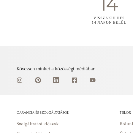
VISSZAKÜLDÉS
14 NAPON BELÜL
Kövessen minket a közösségi médiában
GARANCIA ÉS SZOLGÁLTATÁSOK
TEILOR
Szolgáltatási időszak
Rólun