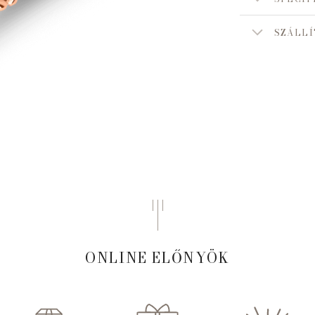
SZÁLLÍ
ONLINE ELŐNYÖK