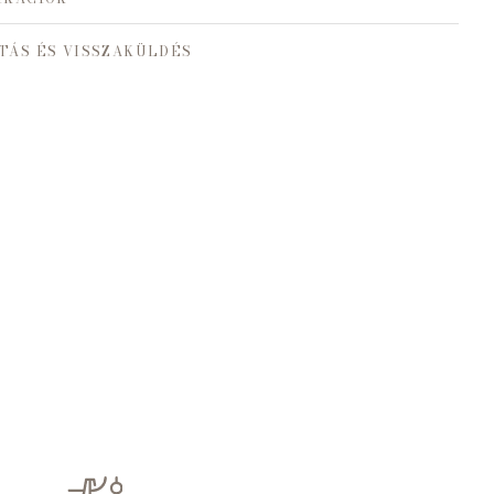
TÁS ÉS VISSZAKÜLDÉS