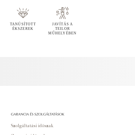
TANÚSÍTOTT
JAVÍTÁS A
ÉKSZEREK
TEILOR
MŰHELYÉBEN
GARANCIA ÉS SZOLGÁLTATÁSOK
Szolgáltatási időszak