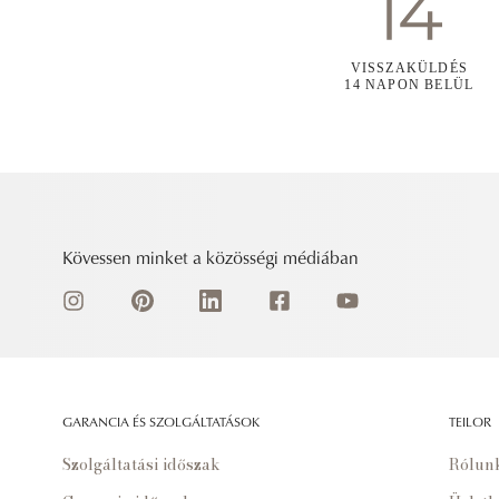
VISSZAKÜLDÉS
14 NAPON BELÜL
Kövessen minket a közösségi médiában
GARANCIA ÉS SZOLGÁLTATÁSOK
TEILOR
Szolgáltatási időszak
Rólun