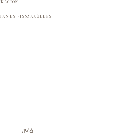
IKÁCIÓK
TÁS ÉS VISSZAKÜLDÉS