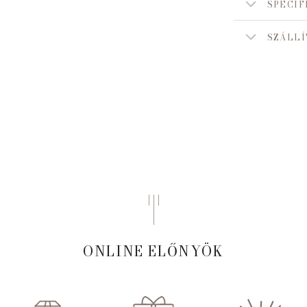
SPECIF
SZÁLLÍ
ONLINE ELŐNYÖK