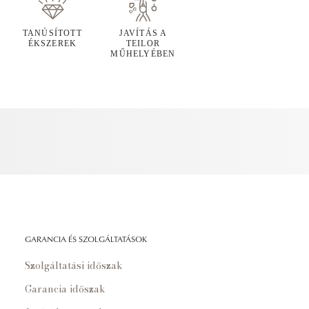
TANÚSÍTOTT
JAVÍTÁS A
ÉKSZEREK
TEILOR
MŰHELYÉBEN
GARANCIA ÉS SZOLGÁLTATÁSOK
Szolgáltatási időszak
Garancia időszak