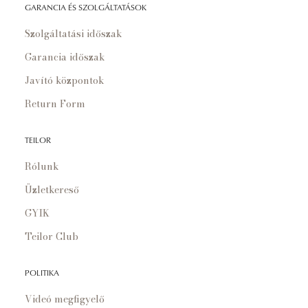
GARANCIA ÉS SZOLGÁLTATÁSOK
Szolgáltatási időszak
Garancia időszak
Javító központok
Return Form
TEILOR
Rólunk
Üzletkereső
GYIK
Teilor Club
POLITIKA
Videó megfigyelő