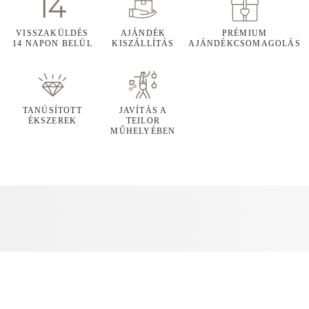
VISSZAKÜLDÉS
AJÁNDÉK
PRÉMIUM
14 NAPON BELÜL
KISZÁLLÍTÁS
AJÁNDÉKCSOMAGOLÁS
TANÚSÍTOTT
JAVÍTÁS A
ÉKSZEREK
TEILOR
MŰHELYÉBEN