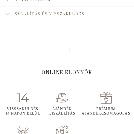
SZÁLLÍTÁS ÉS VISSZAKÜLDÉS
ONLINE ELŐNYÖK
VISSZAKÜLDÉS
AJÁNDÉK
PRÉMIUM
14 NAPON BELÜL
KISZÁLLÍTÁS
AJÁNDÉKCSOMAGOLÁS