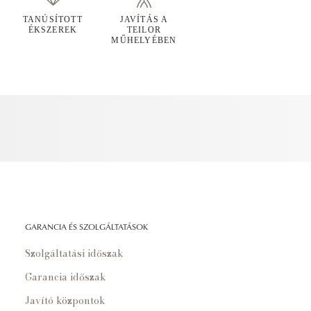
TANÚSÍTOTT
JAVÍTÁS A
ÉKSZEREK
TEILOR
MŰHELYÉBEN
GARANCIA ÉS SZOLGÁLTATÁSOK
Szolgáltatási időszak
Garancia időszak
Javító központok