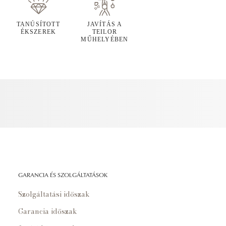
TANÚSÍTOTT
JAVÍTÁS A
ÉKSZEREK
TEILOR
MŰHELYÉBEN
GARANCIA ÉS SZOLGÁLTATÁSOK
Szolgáltatási időszak
Garancia időszak