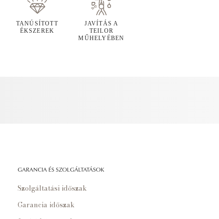
TANÚSÍTOTT
JAVÍTÁS A
ÉKSZEREK
TEILOR
MŰHELYÉBEN
GARANCIA ÉS SZOLGÁLTATÁSOK
Szolgáltatási időszak
Garancia időszak