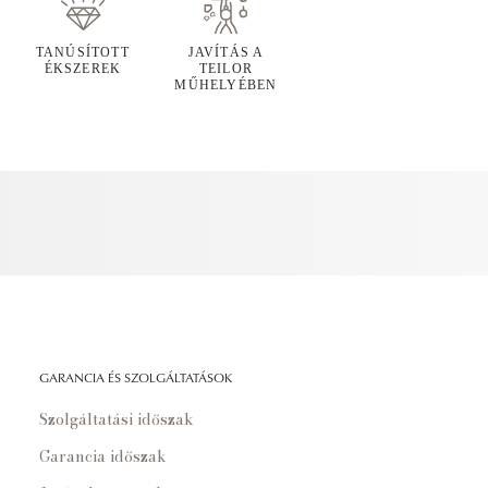
TANÚSÍTOTT
JAVÍTÁS A
ÉKSZEREK
TEILOR
MŰHELYÉBEN
GARANCIA ÉS SZOLGÁLTATÁSOK
Szolgáltatási időszak
Garancia időszak