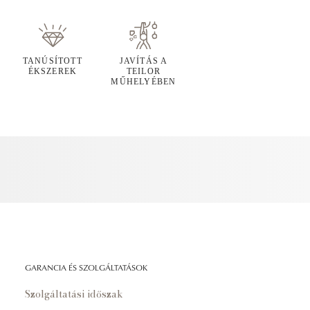
TANÚSÍTOTT
JAVÍTÁS A
ÉKSZEREK
TEILOR
MŰHELYÉBEN
GARANCIA ÉS SZOLGÁLTATÁSOK
Szolgáltatási időszak