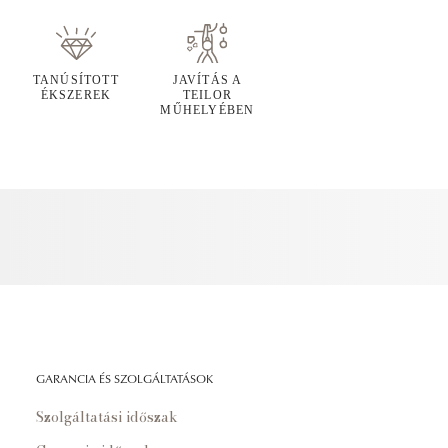
TANÚSÍTOTT
JAVÍTÁS A
ÉKSZEREK
TEILOR
MŰHELYÉBEN
GARANCIA ÉS SZOLGÁLTATÁSOK
Szolgáltatási időszak