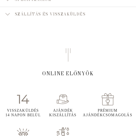
SZÁLLÍTÁS ÉS VISSZAKÜLDÉS
ONLINE ELŐNYÖK
VISSZAKÜLDÉS
AJÁNDÉK
PRÉMIUM
14 NAPON BELÜL
KISZÁLLÍTÁS
AJÁNDÉKCSOMAGOLÁS