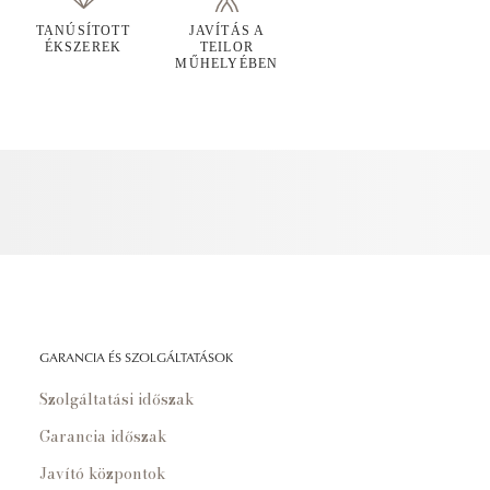
TANÚSÍTOTT
JAVÍTÁS A
ÉKSZEREK
TEILOR
MŰHELYÉBEN
GARANCIA ÉS SZOLGÁLTATÁSOK
Szolgáltatási időszak
Garancia időszak
Javító központok