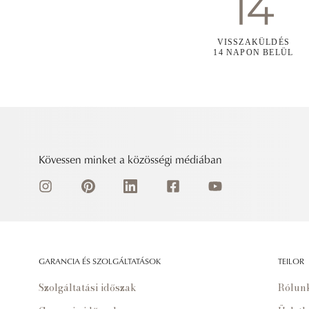
VISSZAKÜLDÉS
14 NAPON BELÜL
Kövessen minket a közösségi médiában
GARANCIA ÉS SZOLGÁLTATÁSOK
TEILOR
Szolgáltatási időszak
Rólun