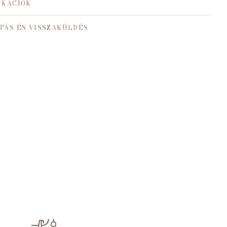
IKÁCIÓK
TÁS ÉS VISSZAKÜLDÉS