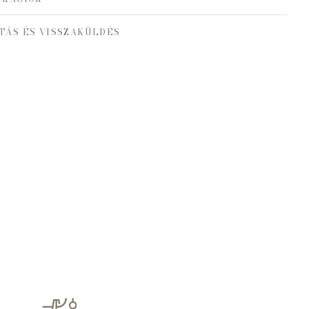
TÁS ÉS VISSZAKÜLDÉS