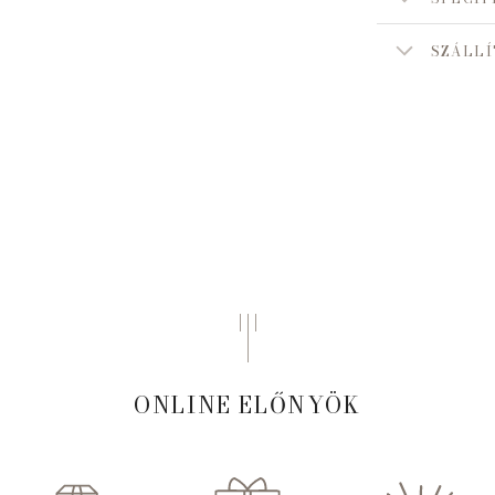
SZÁLLÍ
ONLINE ELŐNYÖK