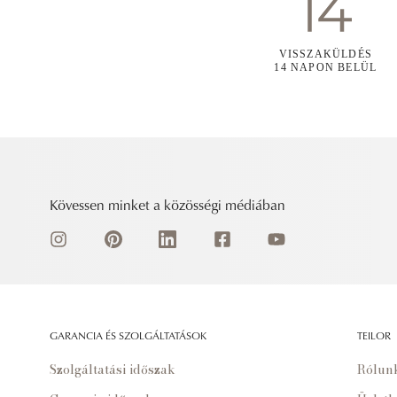
VISSZAKÜLDÉS
14 NAPON BELÜL
Kövessen minket a közösségi médiában
GARANCIA ÉS SZOLGÁLTATÁSOK
TEILOR
Szolgáltatási időszak
Rólun