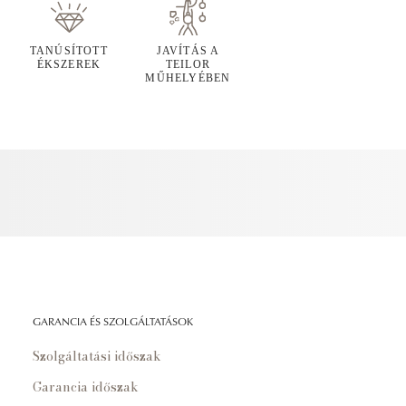
TANÚSÍTOTT
JAVÍTÁS A
ÉKSZEREK
TEILOR
MŰHELYÉBEN
GARANCIA ÉS SZOLGÁLTATÁSOK
Szolgáltatási időszak
Garancia időszak