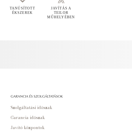
TANÚSÍTOTT
JAVÍTÁS A
ÉKSZEREK
TEILOR
MŰHELYÉBEN
GARANCIA ÉS SZOLGÁLTATÁSOK
Szolgáltatási időszak
Garancia időszak
Javító központok