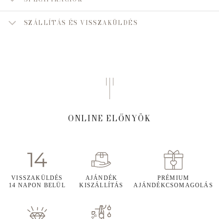
SZÁLLÍTÁS ÉS VISSZAKÜLDÉS
ONLINE ELŐNYÖK
VISSZAKÜLDÉS
AJÁNDÉK
PRÉMIUM
14 NAPON BELÜL
KISZÁLLÍTÁS
AJÁNDÉKCSOMAGOLÁS