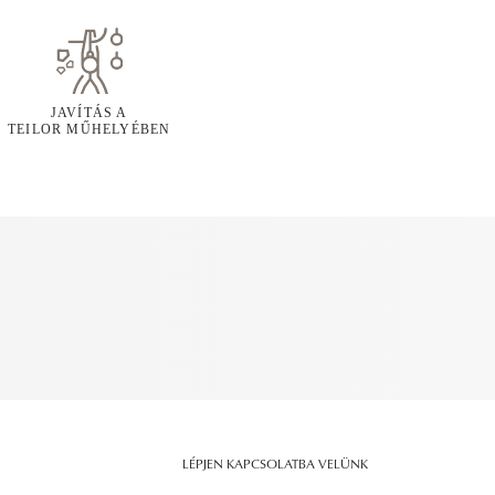
JAVÍTÁS A
TEILOR MŰHELYÉBEN
LÉPJEN KAPCSOLATBA VELÜNK