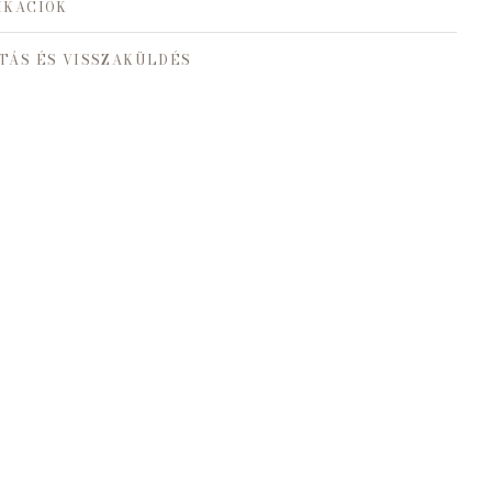
IKÁCIÓK
TÁS ÉS VISSZAKÜLDÉS