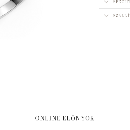
SPECIF
SZÁLLÍ
ONLINE ELŐNYÖK