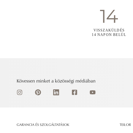
VISSZAKÜLDÉS
14 NAPON BELÜL
Kövessen minket a közösségi médiában
GARANCIA ÉS SZOLGÁLTATÁSOK
TEILOR