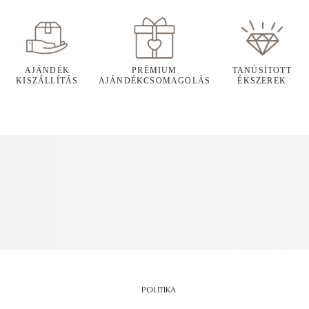
AJÁNDÉK
PRÉMIUM
TANÚSÍTOTT
KISZÁLLÍTÁS
AJÁNDÉKCSOMAGOLÁS
ÉKSZEREK
POLITIKA