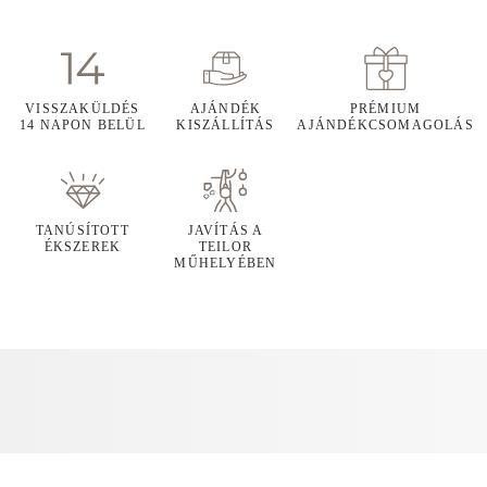
VISSZAKÜLDÉS
AJÁNDÉK
PRÉMIUM
14 NAPON BELÜL
KISZÁLLÍTÁS
AJÁNDÉKCSOMAGOLÁS
TANÚSÍTOTT
JAVÍTÁS A
ÉKSZEREK
TEILOR
MŰHELYÉBEN