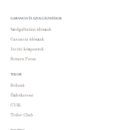
GARANCIA ÉS SZOLGÁLTATÁSOK
Szolgáltatási időszak
Garancia időszak
Javító központok
Return Form
TEILOR
Rólunk
Üzletkereső
GYIK
Teilor Club