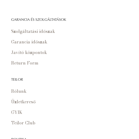
GARANCIA ÉS SZOLGÁLTATÁSOK
Szolgáltatási időszak
Garancia időszak
Javító központok
Return Form
TEILOR
Rólunk
Üzletkereső
GYIK
Teilor Club