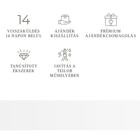
VISSZAKÜLDÉS
AJÁNDÉK
PRÉMIUM
14 NAPON BELÜL
KISZÁLLÍTÁS
AJÁNDÉKCSOMAGOLÁS
TANÚSÍTOTT
JAVÍTÁS A
ÉKSZEREK
TEILOR
MŰHELYÉBEN