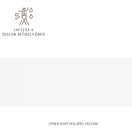
JAVÍTÁS A
TEILOR MŰHELYÉBEN
LÉPJEN KAPCSOLATBA VELÜNK