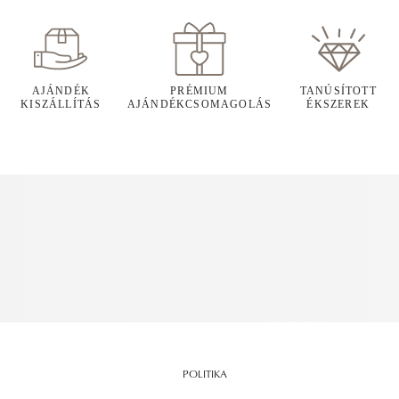
AJÁNDÉK
PRÉMIUM
TANÚSÍTOTT
KISZÁLLÍTÁS
AJÁNDÉKCSOMAGOLÁS
ÉKSZEREK
POLITIKA