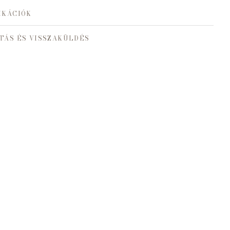
IKÁCIÓK
TÁS ÉS VISSZAKÜLDÉS