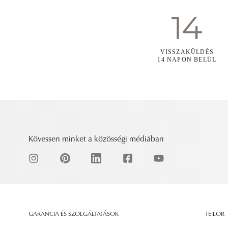
VISSZAKÜLDÉS
14 NAPON BELÜL
Kövessen minket a közösségi médiában
GARANCIA ÉS SZOLGÁLTATÁSOK
TEILOR