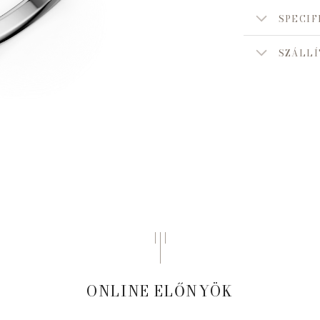
SPECIF
SZÁLLÍ
ONLINE ELŐNYÖK