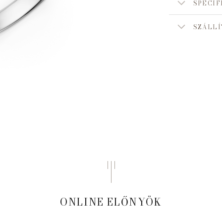
SPECIF
SZÁLLÍ
ONLINE ELŐNYÖK