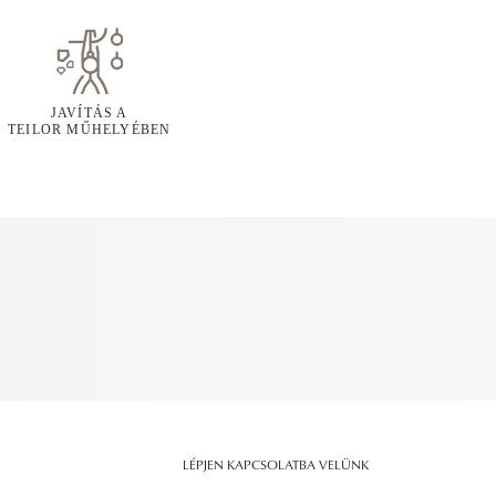
JAVÍTÁS A
TEILOR MŰHELYÉBEN
LÉPJEN KAPCSOLATBA VELÜNK