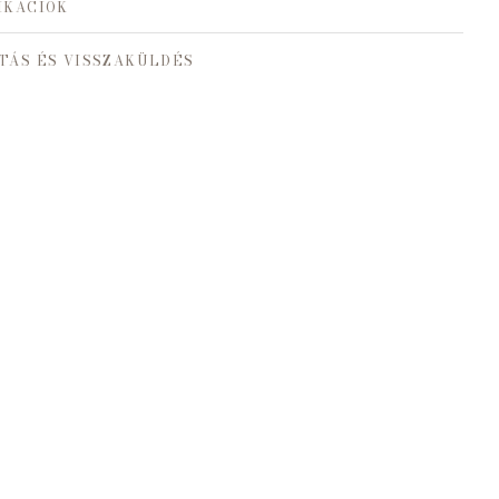
IKÁCIÓK
TÁS ÉS VISSZAKÜLDÉS