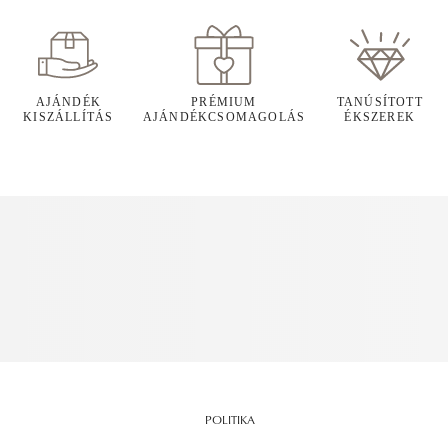
AJÁNDÉK
PRÉMIUM
TANÚSÍTOTT
KISZÁLLÍTÁS
AJÁNDÉKCSOMAGOLÁS
ÉKSZEREK
POLITIKA