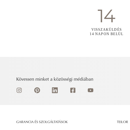
VISSZAKÜLDÉS
14 NAPON BELÜL
Kövessen minket a közösségi médiában
GARANCIA ÉS SZOLGÁLTATÁSOK
TEILOR