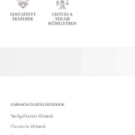
TANÚSÍTOTT
JAVÍTÁS A
ÉKSZEREK
TEILOR
MŰHELYÉBEN
GARANCIA ÉS SZOLGÁLTATÁSOK
Szolgáltatási időszak
Garancia időszak