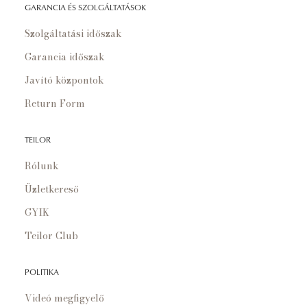
GARANCIA ÉS SZOLGÁLTATÁSOK
Szolgáltatási időszak
Garancia időszak
Javító központok
Return Form
TEILOR
Rólunk
Üzletkereső
GYIK
Teilor Club
POLITIKA
Videó megfigyelő