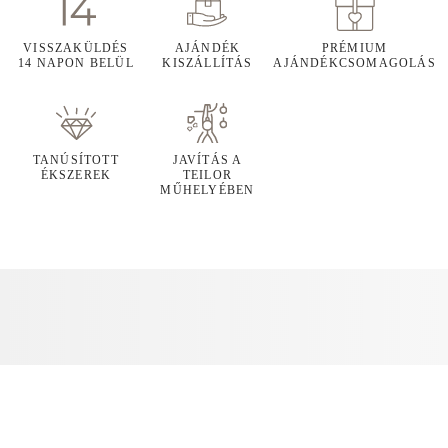
VISSZAKÜLDÉS
AJÁNDÉK
PRÉMIUM
14 NAPON BELÜL
KISZÁLLÍTÁS
AJÁNDÉKCSOMAGOLÁS
TANÚSÍTOTT
JAVÍTÁS A
ÉKSZEREK
TEILOR
MŰHELYÉBEN