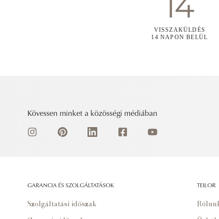
VISSZAKÜLDÉS
14 NAPON BELÜL
Kövessen minket a közösségi médiában
GARANCIA ÉS SZOLGÁLTATÁSOK
TEILOR
Szolgáltatási időszak
Rólun