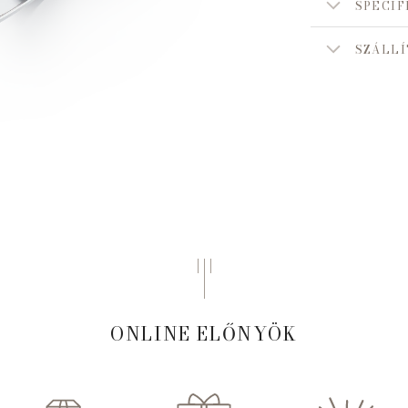
SPECIF
SZÁLLÍ
ONLINE ELŐNYÖK