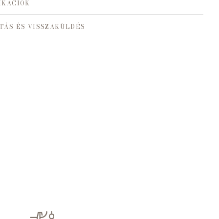
IKÁCIÓK
TÁS ÉS VISSZAKÜLDÉS