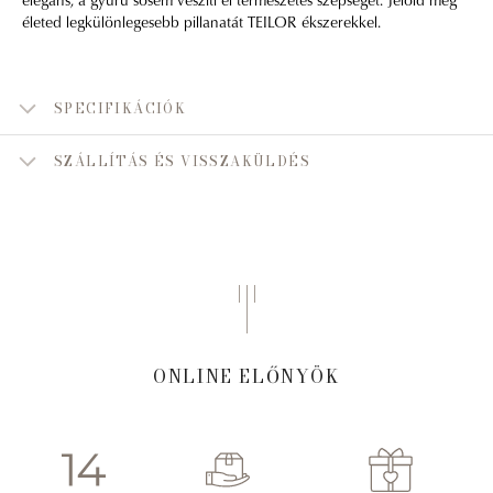
életed legkülönlegesebb pillanatát TEILOR ékszerekkel.
SPECIFIKÁCIÓK
SZÁLLÍTÁS ÉS VISSZAKÜLDÉS
ONLINE ELŐNYÖK