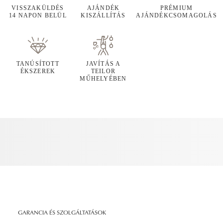
VISSZAKÜLDÉS
AJÁNDÉK
PRÉMIUM
14 NAPON BELÜL
KISZÁLLÍTÁS
AJÁNDÉKCSOMAGOLÁS
TANÚSÍTOTT
JAVÍTÁS A
ÉKSZEREK
TEILOR
MŰHELYÉBEN
GARANCIA ÉS SZOLGÁLTATÁSOK