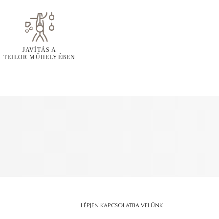
JAVÍTÁS A
TEILOR MŰHELYÉBEN
LÉPJEN KAPCSOLATBA VELÜNK