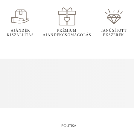
AJÁNDÉK
PRÉMIUM
TANÚSÍTOTT
KISZÁLLÍTÁS
AJÁNDÉKCSOMAGOLÁS
ÉKSZEREK
POLITIKA