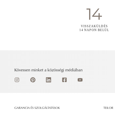
VISSZAKÜLDÉS
14 NAPON BELÜL
Kövessen minket a közösségi médiában
GARANCIA ÉS SZOLGÁLTATÁSOK
TEILOR