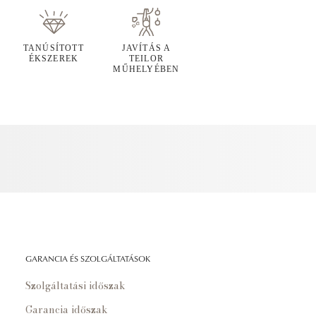
TANÚSÍTOTT
JAVÍTÁS A
ÉKSZEREK
TEILOR
MŰHELYÉBEN
GARANCIA ÉS SZOLGÁLTATÁSOK
Szolgáltatási időszak
Garancia időszak