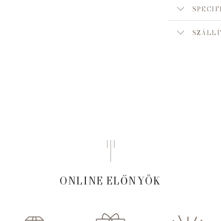
SPECIF
SZÁLLÍ
ONLINE ELŐNYÖK