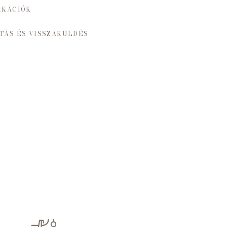
IKÁCIÓK
TÁS ÉS VISSZAKÜLDÉS