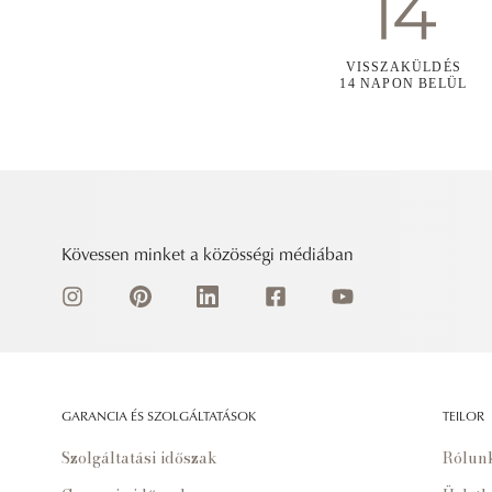
VISSZAKÜLDÉS
14 NAPON BELÜL
Kövessen minket a közösségi médiában
GARANCIA ÉS SZOLGÁLTATÁSOK
TEILOR
Szolgáltatási időszak
Rólun