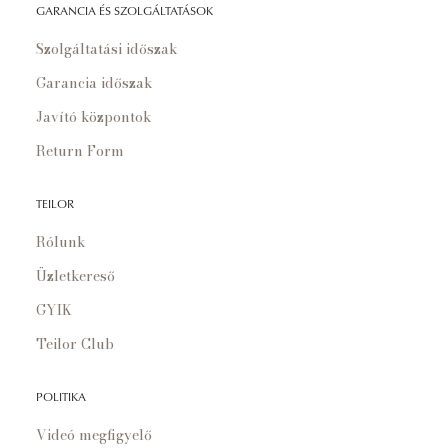
GARANCIA ÉS SZOLGÁLTATÁSOK
Szolgáltatási időszak
Garancia időszak
Javító központok
Return Form
TEILOR
Rólunk
Üzletkereső
GYIK
Teilor Club
POLITIKA
Videó megfigyelő