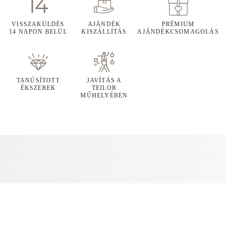
VISSZAKÜLDÉS
AJÁNDÉK
PRÉMIUM
14 NAPON BELÜL
KISZÁLLÍTÁS
AJÁNDÉKCSOMAGOLÁS
TANÚSÍTOTT
JAVÍTÁS A
ÉKSZEREK
TEILOR
MŰHELYÉBEN