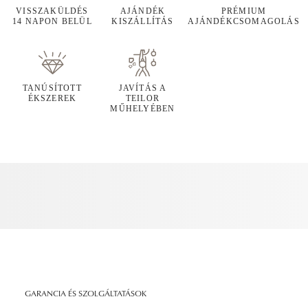
VISSZAKÜLDÉS
AJÁNDÉK
PRÉMIUM
14 NAPON BELÜL
KISZÁLLÍTÁS
AJÁNDÉKCSOMAGOLÁS
TANÚSÍTOTT
JAVÍTÁS A
ÉKSZEREK
TEILOR
MŰHELYÉBEN
GARANCIA ÉS SZOLGÁLTATÁSOK