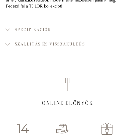
Fedezd fel a TEILOR kollekciot!
SPECIFIKÁCIÓK
SZÁLLÍTÁS ÉS VISSZAKÜLDÉS
ONLINE ELŐNYÖK