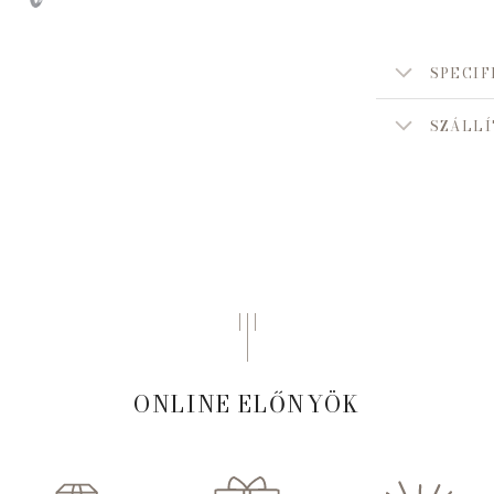
SPECIF
SZÁLLÍ
ONLINE ELŐNYÖK