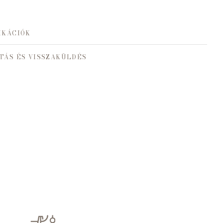
IKÁCIÓK
TÁS ÉS VISSZAKÜLDÉS