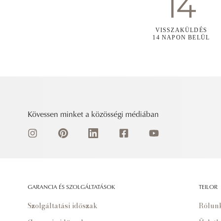
VISSZAKÜLDÉS
14 NAPON BELÜL
Kövessen minket a közösségi médiában
GARANCIA ÉS SZOLGÁLTATÁSOK
TEILOR
Szolgáltatási időszak
Rólun