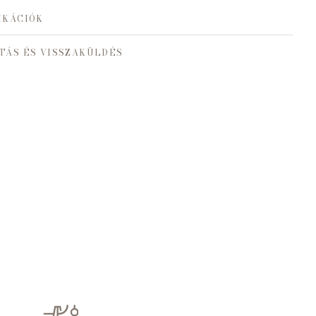
IKÁCIÓK
TÁS ÉS VISSZAKÜLDÉS