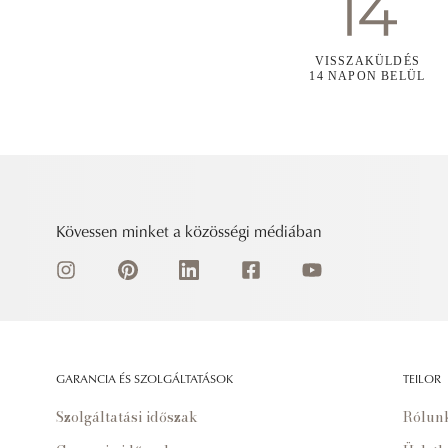
VISSZAKÜLDÉS
14 NAPON BELÜL
Kövessen minket a közösségi médiában
GARANCIA ÉS SZOLGÁLTATÁSOK
TEILOR
Szolgáltatási időszak
Rólun