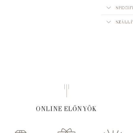
SPECIF
SZÁLLÍ
ONLINE ELŐNYÖK